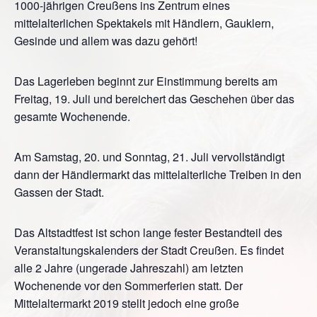
1000-jährigen Creußens ins Zentrum eines
mittelalterlichen Spektakels mit Händlern, Gauklern,
Gesinde und allem was dazu gehört!
Das Lagerleben beginnt zur Einstimmung bereits am
Freitag, 19. Juli und bereichert das Geschehen über das
gesamte Wochenende.
Am Samstag, 20. und Sonntag, 21. Juli vervollständigt
dann der Händlermarkt das mittelalterliche Treiben in den
Gassen der Stadt.
Das Altstadtfest ist schon lange fester Bestandteil des
Veranstaltungskalenders der Stadt Creußen. Es findet
alle 2 Jahre (ungerade Jahreszahl) am letzten
Wochenende vor den Sommerferien statt. Der
Mittelaltermarkt 2019 stellt jedoch eine große