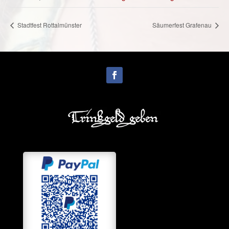
Stadtfest Rottalmünster
Säumerfest Grafenau