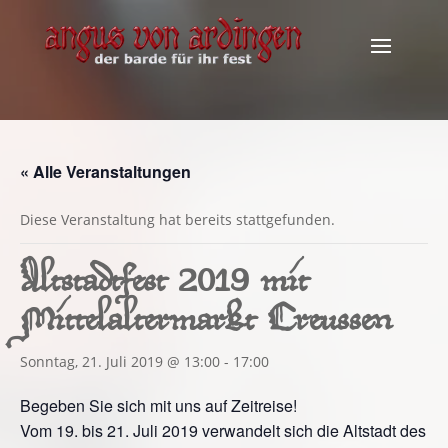
« Alle Veranstaltungen
Diese Veranstaltung hat bereits stattgefunden.
Altstadtfest 2019 mit
Mittelaltermarkt Creussen
Sonntag, 21. Juli 2019 @ 13:00
-
17:00
Begeben Sie sich mit uns auf Zeitreise!
Vom 19. bis 21. Juli 2019 verwandelt sich die Altstadt des