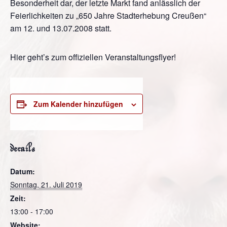
Besonderheit dar, der letzte Markt fand anlässlich der
Feierlichkeiten zu „650 Jahre Stadterhebung Creußen“
am 12. und 13.07.2008 statt.
Hier geht’s zum offiziellen Veranstaltungsflyer!
Zum Kalender hinzufügen
details
Datum:
Sonntag, 21. Juli 2019
Zeit:
13:00 - 17:00
Website: