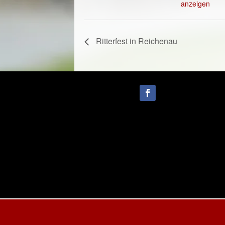
anzeigen
Ritterfest in Reichenau