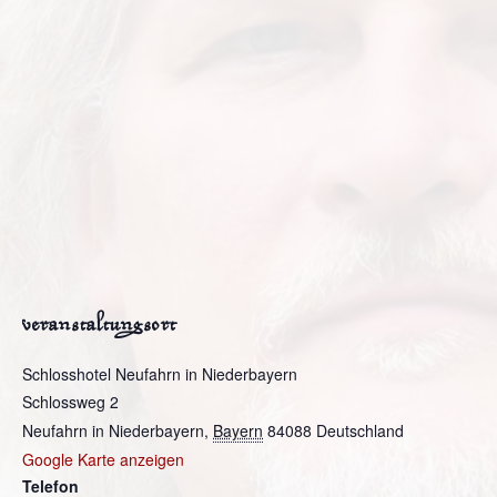
veranstaltungsort
Schlosshotel Neufahrn in Niederbayern
Schlossweg 2
Neufahrn in Niederbayern
,
Bayern
84088
Deutschland
Google Karte anzeigen
Telefon