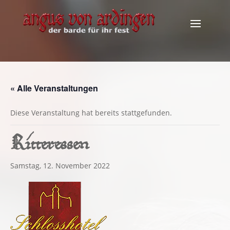
« Alle Veranstaltungen
Diese Veranstaltung hat bereits stattgefunden.
Ritteressen
Samstag, 12. November 2022