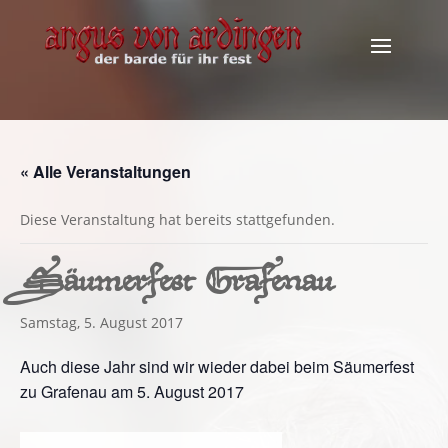
« Alle Veranstaltungen
Diese Veranstaltung hat bereits stattgefunden.
Säumerfest Grafenau
Samstag, 5. August 2017
Auch diese Jahr sind wir wieder dabei beim Säumerfest
zu Grafenau am 5. August 2017