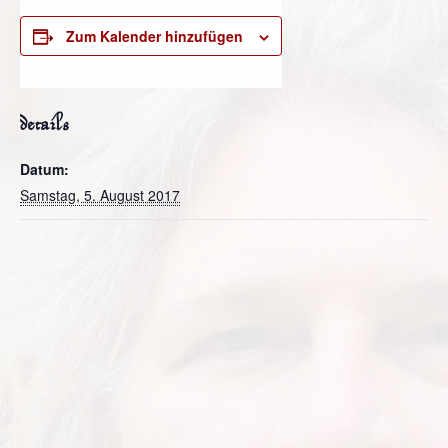
Zum Kalender hinzufügen
details
Datum:
Samstag, 5. August 2017